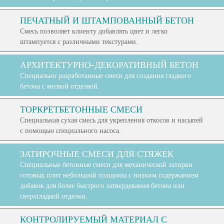
ПЕЧАТНЫЙ И ШТАМПОВАННЫЙ БЕТОН
Смесь позволяет клиенту добавлять цвет и легко
штампуется с различными текстурами.
АРХИТЕКТУРНО-ДЕКОРАТИВНЫЙ БЕТОН
Специально разработанные смеси для создания гладкого
бетона с мелкой отделкой.
ТОРКРЕТБЕТОННЫЕ СМЕСИ
Специальная сухая смесь для укрепления откосов и насыпей
с помощью специального насоса.
ЗАТИРОЧНЫЕ СМЕСИ ДЛЯ СТЯЖЕК
Специальные бетонные смеси для механической затирки
готовых плит небольшой толщины с низким содержанием
добавок для более быстрого затвердевания бетона или
сверхгладкой отделки.
КОНТРОЛИРУЕМЫЙ МАТЕРИАЛ С