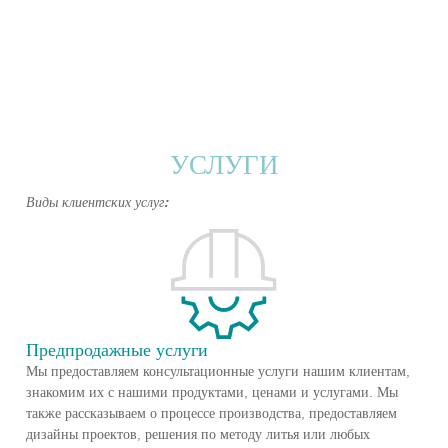
УСЛУГИ
Виды клиентских услуг:
Предпродажные услуги
Мы предоставляем консультационные услуги нашим клиентам,
знакомим их с нашими продуктами, ценами и услугами. Мы
также рассказываем о процессе производства, предоставляем
дизайны проектов, решения по методу литья или любых