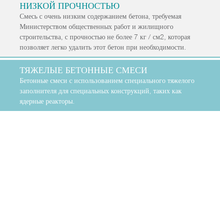
НИЗКОЙ ПРОЧНОСТЬЮ
Смесь с очень низким содержанием бетона, требуемая
Министерством общественных работ и жилищного
строительства, с прочностью не более 7 кг / см2, которая
позволяет легко удалить этот бетон при необходимости.
ТЯЖЕЛЫЕ БЕТОННЫЕ СМЕСИ
Бетонные смеси с использованием специального тяжелого
заполнителя для специальных конструкций, таких как
ядерные реакторы.