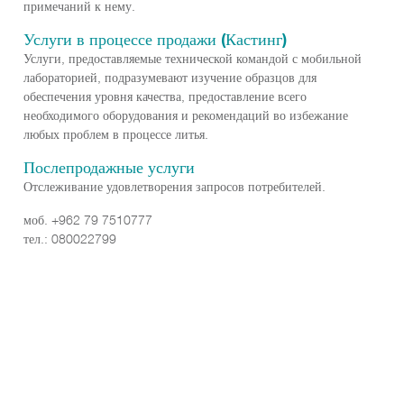
примечаний к нему.
Услуги в процессе продажи (Кастинг)
Услуги, предоставляемые технической командой с мобильной
лабораторией, подразумевают изучение образцов для
обеспечения уровня качества, предоставление всего
необходимого оборудования и рекомендаций во избежание
любых проблем в процессе литья.
Послепродажные услуги
Отслеживание удовлетворения запросов потребителей.
моб. +962 79 7510777
тел.: 080022799