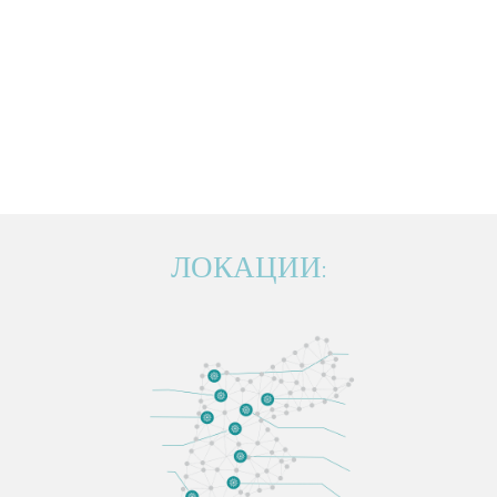
ЛОКАЦИИ: